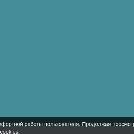
омфортной работы пользователя. Продолжая просмотр
cookies
.