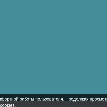
омфортной работы пользователя. Продолжая просмотр
cookies
.