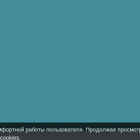
омфортной работы пользователя. Продолжая просмотр
cookies
.