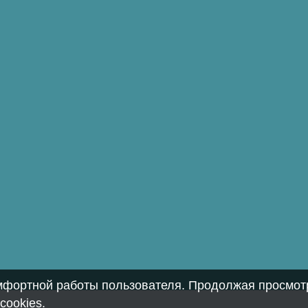
омфортной работы пользователя. Продолжая просмотр
cookies
.