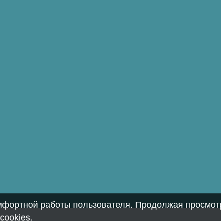
омфортной работы пользователя. Продолжая просмотр
cookies
.