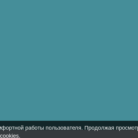
омфортной работы пользователя. Продолжая просмотр
cookies
.