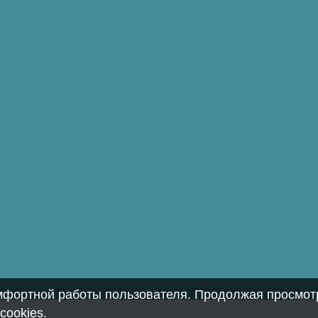
омфортной работы пользователя. Продолжая просмотр
cookies
.