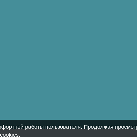
омфортной работы пользователя. Продолжая просмотр
cookies
.