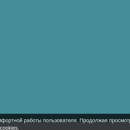
омфортной работы пользователя. Продолжая просмотр
cookies
.