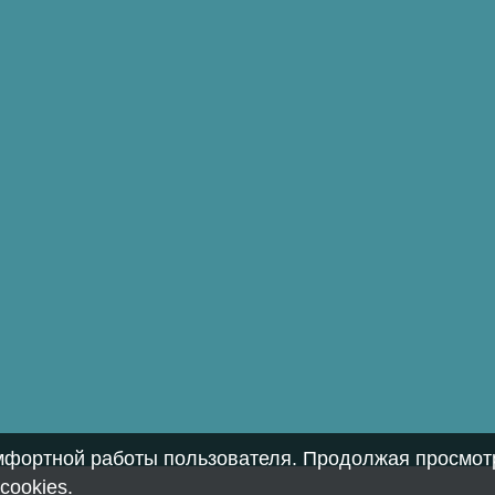
омфортной работы пользователя. Продолжая просмотр
cookies
.