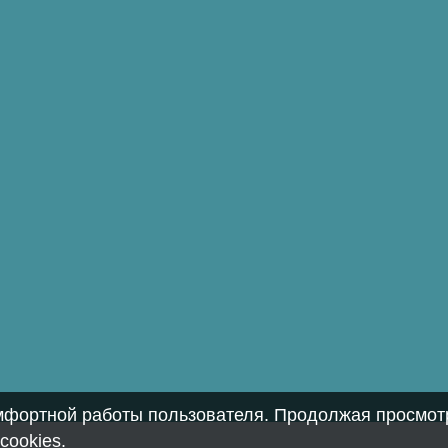
омфортной работы пользователя. Продолжая просмотр
cookies
.