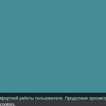
омфортной работы пользователя. Продолжая просмотр
cookies
.