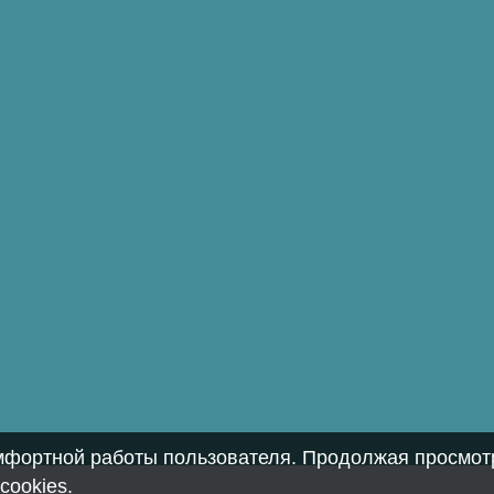
омфортной работы пользователя. Продолжая просмотр
cookies
.