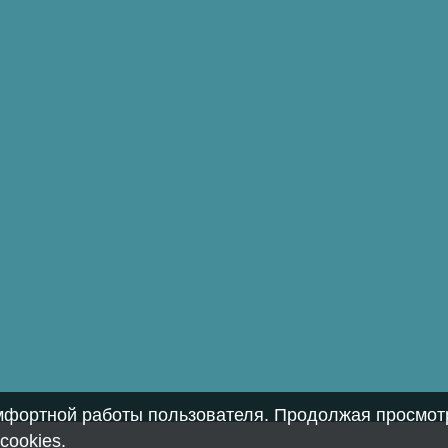
омфортной работы пользователя. Продолжая просмотр
cookies
.