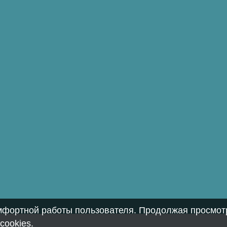
омфортной работы пользователя. Продолжая просмотр
cookies
.