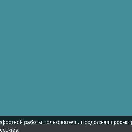
омфортной работы пользователя. Продолжая просмотр
cookies
.