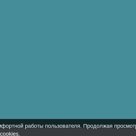
омфортной работы пользователя. Продолжая просмотр
cookies
.