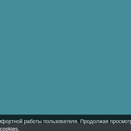
омфортной работы пользователя. Продолжая просмотр
cookies
.