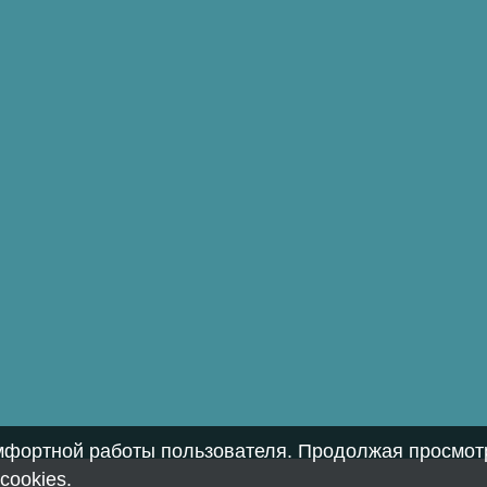
омфортной работы пользователя. Продолжая просмотр
cookies
.