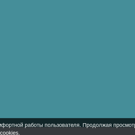
омфортной работы пользователя. Продолжая просмотр
cookies
.