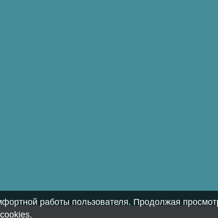
омфортной работы пользователя. Продолжая просмотр
cookies
.