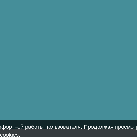
омфортной работы пользователя. Продолжая просмотр
cookies
.