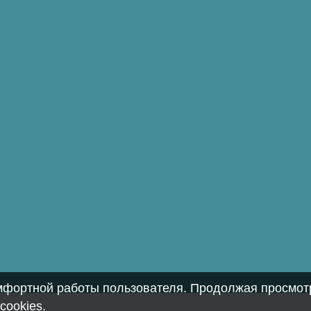
омфортной работы пользователя. Продолжая просмотр
cookies
.